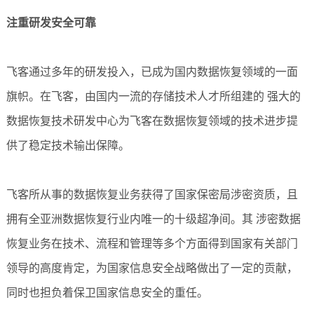
注重研发安全可靠
飞客通过多年的研发投入，已成为国内数据恢复领域的一面
旗帜。在飞客，由国内一流的存储技术人才所组建的 强大的
数据恢复技术研发中心为飞客在数据恢复领域的技术进步提
供了稳定技术输出保障。
飞客所从事的数据恢复业务获得了国家保密局涉密资质，且
拥有全亚洲数据恢复行业内唯一的十级超净间。其 涉密数据
恢复业务在技术、流程和管理等多个方面得到国家有关部门
领导的高度肯定，为国家信息安全战略做出了一定的贡献，
同时也担负着保卫国家信息安全的重任。