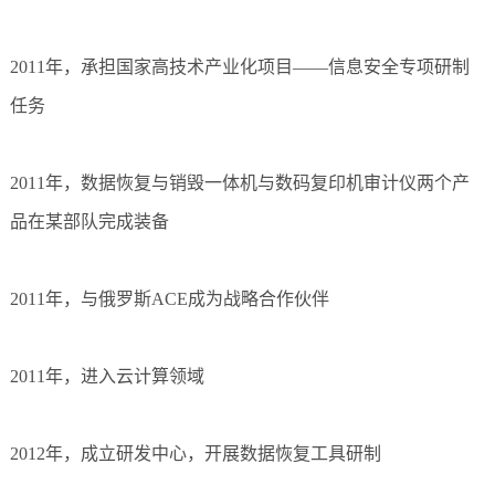
2011年，承担国家高技术产业化项目——信息安全专项研制
任务
2011年，数据恢复与销毁一体机与数码复印机审计仪两个产
品在某部队完成装备
2011年，与俄罗斯ACE成为战略合作伙伴
2011年，进入云计算领域
2012年，成立研发中心，开展数据恢复工具研制