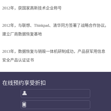
2012年，获国家高新技术企业称号
2012年，与联想、Thinkpad、清华同方签署了战略合作协议。
建立厂商数据恢复基地
2013年，数据恢复与销毁一体机研制成功，产品获军用信息
安全产品认证证书
在线预约享受折扣