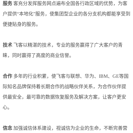
服务
客充分发挥服务网点遍布全国各行政区域的优势，为客
户提供“本地化”服务，使集团型企业的各分支机构都能享受到
便捷贴身的服务。
技术
飞客以精湛的技术，专业的服务赢得了广大客户的青
睐，同时赢得了高度的商业信誉。
合作
多年的行业积累，使飞客与联想、华为、IBM、GE等国
际知名品牌保持着长期合作的战略伙伴关系，为合作伙伴提
供最安全，最可靠的数据恢复服务及解决方案，让客户更安
心。
信念
加强诚信体系建设，视诚信为企业的生命，不断完善营