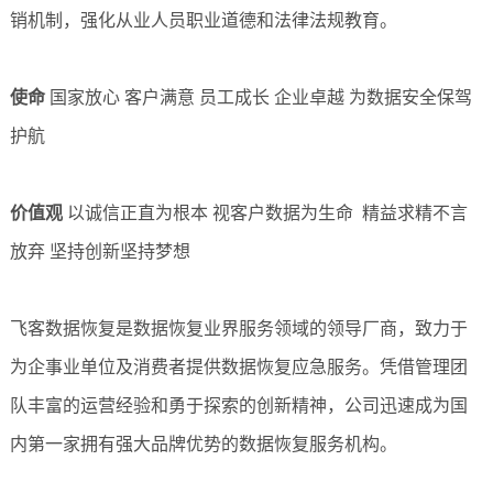
销机制，强化从业人员职业道德和法律法规教育。
使命
国家放心 客户满意 员工成长 企业卓越 为数据安全保驾
护航
价值观
以诚信正直为根本 视客户数据为生命 精益求精不言
放弃 坚持创新坚持梦想
飞客数据恢复是数据恢复业界服务领域的领导厂商，致力于
为企事业单位及消费者提供数据恢复应急服务。凭借管理团
队丰富的运营经验和勇于探索的创新精神，公司迅速成为国
内第一家拥有强大品牌优势的数据恢复服务机构。