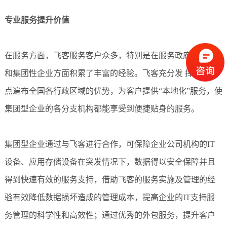
专业服务提升价值
在服务方面，飞客服务客户众多，特别是在服务政府、军工
和集团性企业方面积累了丰富的经验。飞客充分发 挥服务网
点遍布全国各行政区域的优势，为客户提供“本地化”服务，使
集团型企业的各分支机构都能享受到便捷贴身的服务。
集团型企业通过与飞客进行合作，可保障企业公司机构的IT
设备、应用存储设备在突发情况下，数据得以安全保障并且
得到快速有效的服务支持，借助飞客的服务实施及管理的经
验有效降低数据损坏造成的管理成本，提高企业的IT支持服
务管理的科学性和高效性；通过优秀的外包服务，提升客户