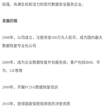
较强、充满生机和活力的现代数据安全服务企业。
发展历程
2008年，公司成立，注册资金500万元人民币，成为国内最大
数据恢复专业化公司
2009年，成为企业数据恢复外包服务商，客户包括IBM、华
为、GE等等
2009年，开展FCDA数据恢复培训
2010年，获得国家保密局颁发的涉密资质