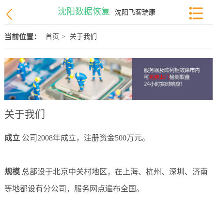
沈阳数据恢复
沈阳飞客瑞康
当前位置：
首页
>
关于我们
关于我们
成立
公司2008年成立，注册资金500万元。
规模
总部设于北京中关村地区，在上海、杭州、深圳、济南
等地都设有分公司，服务网点遍布全国。