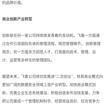
的品牌价值。
商业创新产业转型
创新是任何一家公司持续焕发青春的发动机。飞客一方面通
过合作引进国际先进的管理流程，规范管理细节， 创新管理
观念；另一方面多方招揽人才，打造面向技术、管理、设
计、运营等多样化的管理团队。
展望未来，飞客公司将切实推进“二次创业”，将其商业模式向
更加广阔的数据安全领域上游产业转型。加快商业模式创
新，完善企业生态系统建设，积极创造条件加快发展，力争
把公司建成一个管理机制科学、经营效益良好、综合竞争力