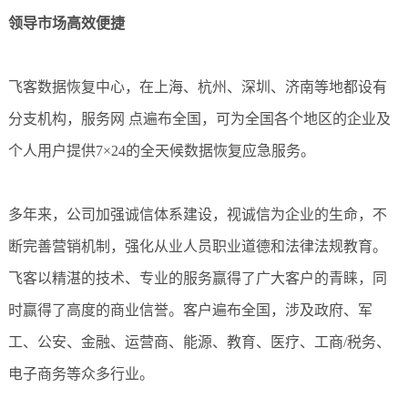
领导市场高效便捷
飞客数据恢复中心，在上海、杭州、深圳、济南等地都设有
分支机构，服务网 点遍布全国，可为全国各个地区的企业及
个人用户提供7×24的全天候数据恢复应急服务。
多年来，公司加强诚信体系建设，视诚信为企业的生命，不
断完善营销机制，强化从业人员职业道德和法律法规教育。
飞客以精湛的技术、专业的服务赢得了广大客户的青睐，同
时赢得了高度的商业信誉。客户遍布全国，涉及政府、军
工、公安、金融、运营商、能源、教育、医疗、工商/税务、
电子商务等众多行业。